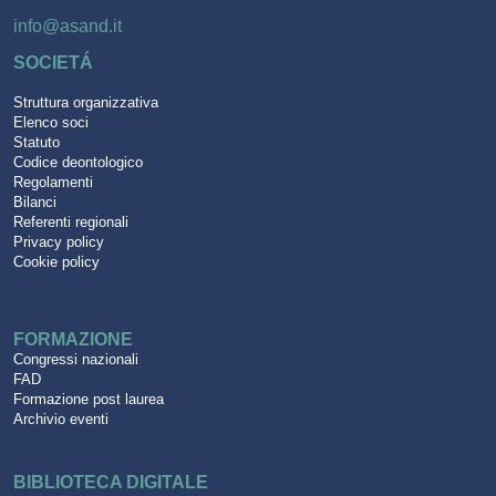
info@asand.it
SOCIETÁ
Struttura organizzativa
Elenco soci
Statuto
Codice deontologico
Regolamenti
Bilanci
Referenti regionali
Privacy policy
Cookie policy
FORMAZIONE
Congressi nazionali
FAD
Formazione post laurea
Archivio eventi
BIBLIOTECA DIGITALE