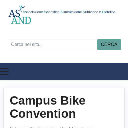
CERCA
Campus Bike
Convention